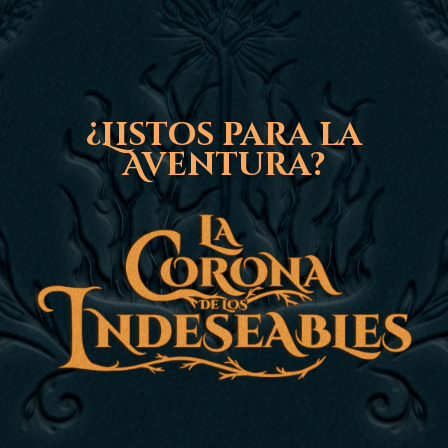
¿Listos para la
Aventura?