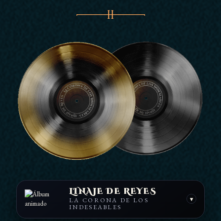
LINAJE DE REYES
▾
LA CORONA DE LOS
INDESEABLES