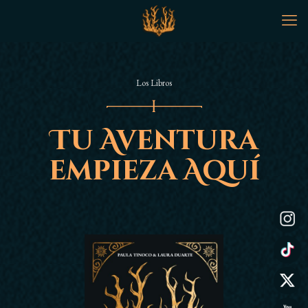
Los Libros
Tu Aventura
empieza Aquí